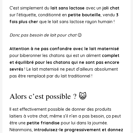
C’est simplement du
lait sans lactose
avec un
joli chat
sur l’étiquette, conditionné en
petite bouteille
, vendu
3
fois plus cher
que le lait sans lactose rayon humain !
Donc pas besoin de lait pour chat
😉
Attention à ne pas confondre avec le lait maternisé
pour biberonner les chatons qui est un aliment
complet
et équilibré pour les chatons qui ne sont pas encore
sevrés
! Le lait maternisé ne peut d’ailleurs absolument
pas être remplacé par du lait traditionnel !
Alors c’est possible ? 😺
Il est effectivement possible de donner des produits
laitiers à votre chat, même s’il n’en a pas besoin, ça peut
être une
petite friandise
pour lui dans la journée.
Néanmoins,
introduisez-le progressivement et donnez