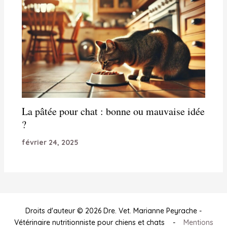
La pâtée pour chat : bonne ou mauvaise idée
?
février 24, 2025
Droits d'auteur © 2026 Dre. Vet. Marianne Peyrache -
Vétérinaire nutritionniste pour chiens et chats -
Mentions