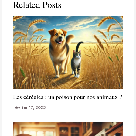
Related Posts
Les céréales : un poison pour nos animaux ?
février 17, 2025