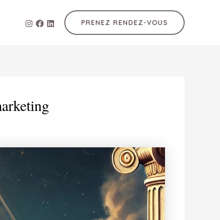
PRENEZ RENDEZ-VOUS
marketing