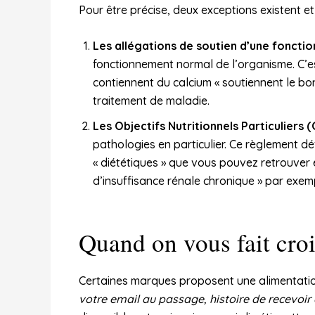
Pour être précise, deux exceptions existent e
Les allégations de soutien d’une foncti
fonctionnement normal de l’organisme. C’es
contiennent du calcium « soutiennent le bo
traitement de maladie.
Les Objectifs Nutritionnels Particuliers 
pathologies en particulier. Ce règlement dé
« diététiques » que vous pouvez retrouver en
d’insuffisance rénale chronique » par exem
Quand on vous fait croi
Certaines marques proposent une alimentation
votre email au passage, histoire de recevoi