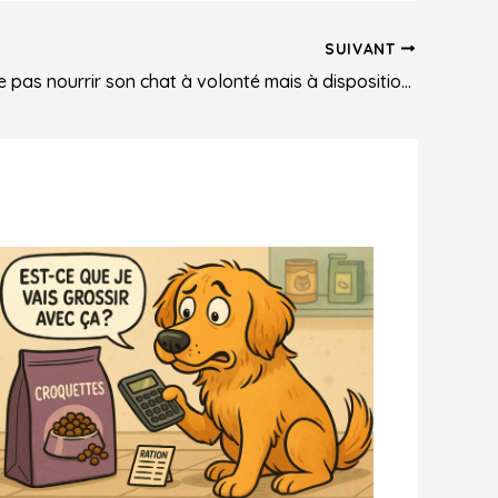
SUIVANT
Comment ne pas nourrir son chat à volonté mais à disposition 🐱