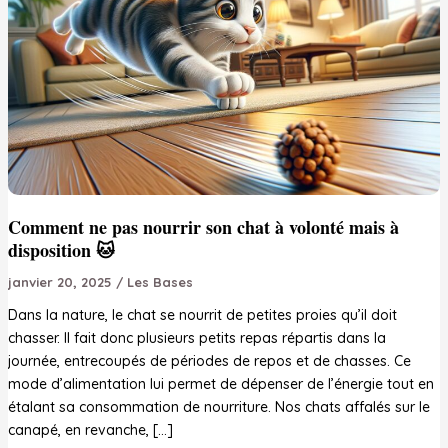
Comment ne pas nourrir son chat à volonté mais à
disposition 🐱
janvier 20, 2025
/
Les Bases
Dans la nature, le chat se nourrit de petites proies qu’il doit
chasser. Il fait donc plusieurs petits repas répartis dans la
journée, entrecoupés de périodes de repos et de chasses. Ce
mode d’alimentation lui permet de dépenser de l’énergie tout en
étalant sa consommation de nourriture. Nos chats affalés sur le
canapé, en revanche, […]